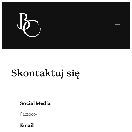
Skontaktuj się
Social Media
Facebook
Email